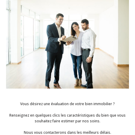
Vous désirez une évaluation de votre bien immobilier ?
Renseignez en quelques clics les caractéristiques du bien que vous
souhaitez faire estimer par nos soins.
Nous vous contacterons dans les meilleurs délais.