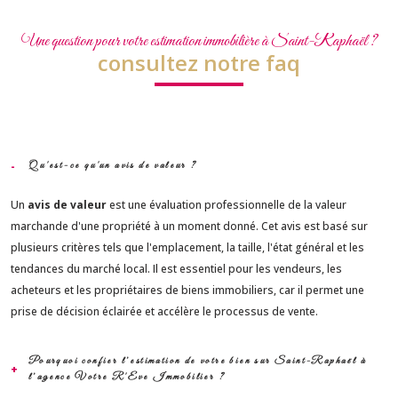
Une question pour votre estimation immobilière à Saint-Raphaël ?
consultez notre faq
Qu'est-ce qu'un avis de valeur ?
Un
avis de valeur
est une évaluation professionnelle de la valeur
marchande d'une propriété à un moment donné. Cet avis est basé sur
plusieurs critères tels que l'emplacement, la taille, l'état général et les
tendances du marché local. Il est essentiel pour les vendeurs, les
acheteurs et les propriétaires de biens immobiliers, car il permet une
prise de décision éclairée et accélère le processus de vente.
Pourquoi confier l’estimation de votre bien sur Saint-Raphaël à
l’agence Votre R'Eve Immobilier ?