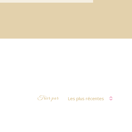
Trier par
Les plus récentes